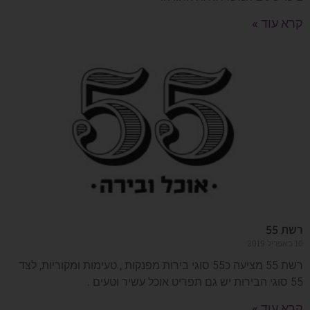
קרא עוד »
רשת 55
10 באפריל 2019
רשת 55 מציעה כ55 סוגי בירות מפנקות , טעימות ומקוריות, לצד
55 סוגי הבירות יש גם תפריט אוכל עשיר וטעים .
קרא עוד »