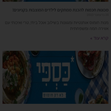
מכונות חכמות להכנת ממתקים לילדים המוצבות בקניונים!
25 בדצמבר 2023
מנות חומוס אותנטיות ומגוונות בשילוב אוכל ביתי, טרי ואיכותי עם
אווירה חמה ומשפחתית
קרא עוד »