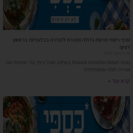
סניף ריווחי מרשת גדולה ומוכרת למכירה בבלעדיות בראשון
לציון!
30 בדצמבר 2023
מנות חומוס אותנטיות ומגוונות בשילוב אוכל ביתי, טרי ואיכותי עם
אווירה חמה ומשפחתית
קרא עוד »