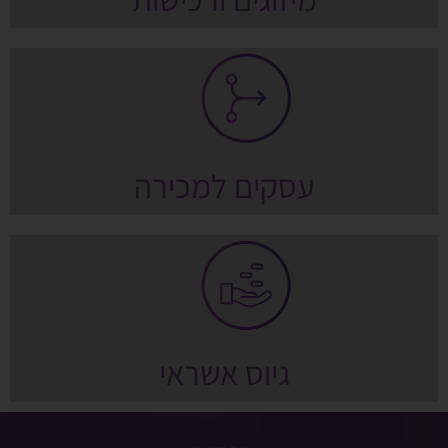
עסקים למכירה
גיוס אשראי