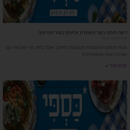
רשת פיתה בשר מאתרת זכיינים בעיר מודיעין!
30 בדצמבר 2023
מנות חומוס אותנטיות ומגוונות בשילוב אוכל ביתי, טרי ואיכותי עם
אווירה חמה ומשפחתית
קרא עוד »