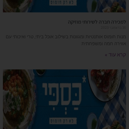
למכירה חברה לשירותי מוזיקה
30 בדצמבר 2023
מנות חומוס אותנטיות ומגוונות בשילוב אוכל ביתי, טרי ואיכותי עם
אווירה חמה ומשפחתית
קרא עוד »