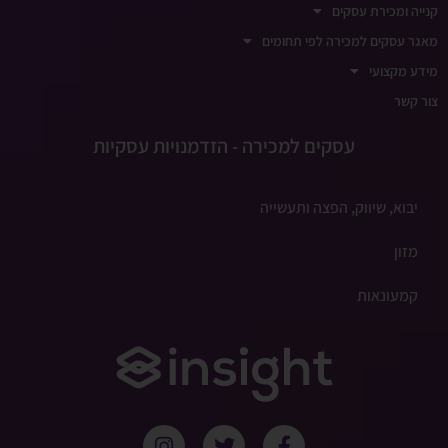
קנייה ומכירת עסקים
מאגר עסקים למכירה לפי תחומים
מידע מקצועי
צור קשר
עסקים למכירה - הזדמנויות עסקיות
יבוא, שיווק, הפצה ותעשייה
מזון
קמעונאות