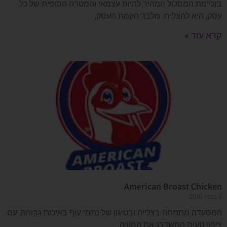
בזכיינות המסלול המהיר להיות עצמאי והמטרה הסופית של כל
עסק, היא להצליח. מלבד הקמת העסק,
קרא עוד »
American Broast Chicken
6 במאי 2019
המסעדה מתמחה בצלייה ובטיגון של נתחי עוף באיכות גבוהה, עם
ציפוי טעים המשדרג את החוויה.