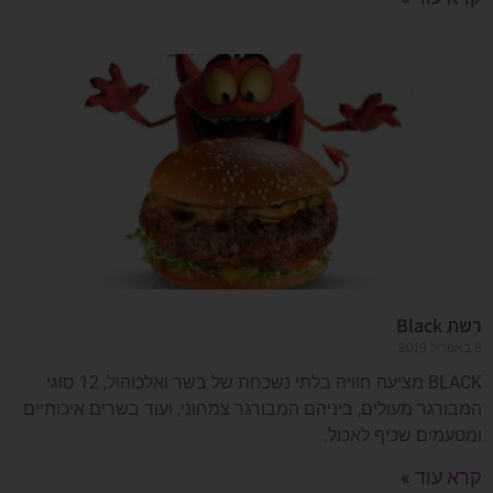
רשת Black
8 באפריל 2019
BLACK מציעה חוויה בלתי נשכחת של בשר ואלכוהול, 12 סוגי
המבורגר מעולים, ביניהם המבורגר צמחוני, ועוד בשרים איכותיים
ומטעמים שכיף לאכול.
קרא עוד »