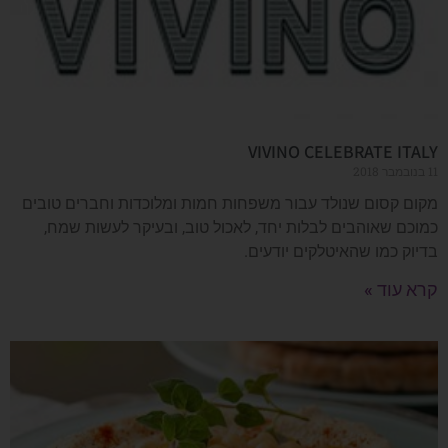
VIVINO CELEBRATE ITALY
11 בנובמבר 2018
מקום קסום שנולד עבור משפחות חמות ומלוכדות וחברים טובים
כמוכם שאוהבים לבלות יחד, לאכול טוב, ובעיקר לעשות שמח,
בדיוק כמו שהאיטלקים יודעים.
קרא עוד »