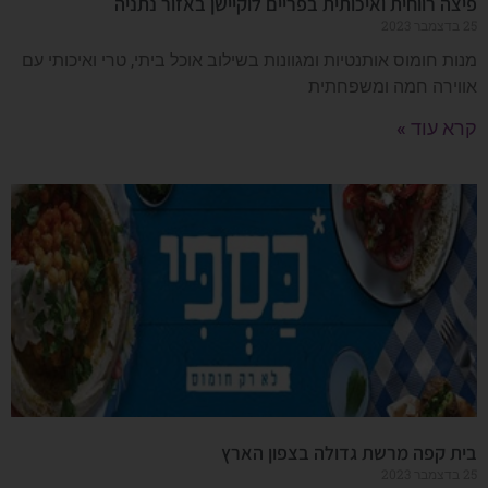
פיצה רווחית ואיכותית בפריים לוקיישן באזור נתניה
25 בדצמבר 2023
מנות חומוס אותנטיות ומגוונות בשילוב אוכל ביתי, טרי ואיכותי עם
אווירה חמה ומשפחתית
קרא עוד »
בית קפה מרשת גדולה בצפון הארץ
25 בדצמבר 2023