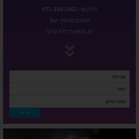
התקשרו
072-394-2462
ונתאם פגישת יעוץ
לא מחייבת ללא עלות