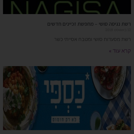
רשת נגיסה סושי – מחפשת זכיינים חדשים
12 באוגוסט 2018
רשת מסעדות סושי ומטבח אסייתי כשר
קרא עוד »