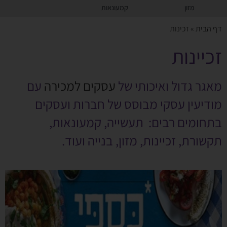
מזון
קמעונאות
דף הבית
»
זכינות
זכיינות
מאגר גדול ואיכותי של
עסקים למכירה
עם
מודיעין עסקי מבוסס של חברות ועסקים
בתחומים רבים: תעשייה, קמעונאות,
תקשורת, זכיינות, מזון, בנייה ועוד.