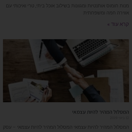
מנות חומוס אותנטיות ומגוונות בשילוב אוכל ביתי, טרי ואיכותי עם
אווירה חמה ומשפחתית
קרא עוד »
המסלול המהיר להיות עצמאי
12 ביוני 2019
המסלול המהיר להיות עצמאי המסלול המהיר להיות עצמאי – עסק