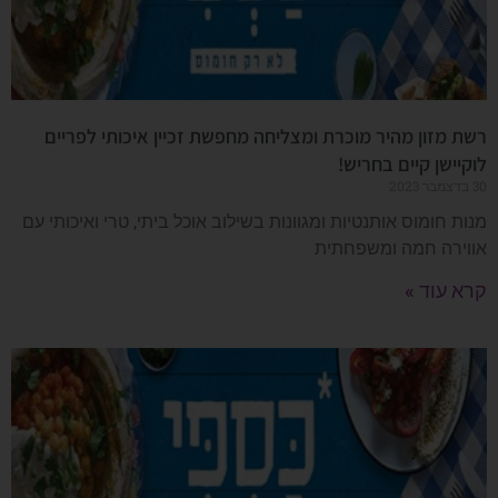
רשת מזון מהיר מוכרת ומצליחה מחפשת זכיין איכותי לפריים
לוקיישן קיים בחריש!
30 בדצמבר 2023
מנות חומוס אותנטיות ומגוונות בשילוב אוכל ביתי, טרי ואיכותי עם
אווירה חמה ומשפחתית
קרא עוד »