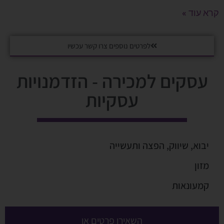
קרא עוד »
לפרטים נוספים צרו קשר עכשיו
עסקים למכירה - הזדמנויות
עסקיות
יבוא, שיווק, הפצה ותעשייה
מזון
קמעונאות
השאירו פרטים או