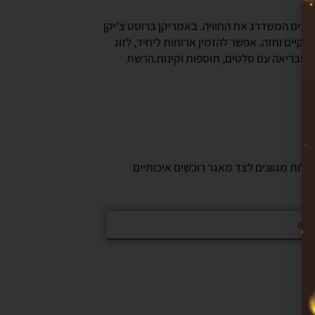
טעים המשדרג את החוויה. באמריקן ברוסט צ'יקן
קיים וחזה. אפשר להזמין ארוחות ליחיד, לזוג
ה ובריאה עם סלטים, תוספות וקינוח.הרשת
ילות מגוונים לצד מאגר רוכשים איכותיים
כשיו