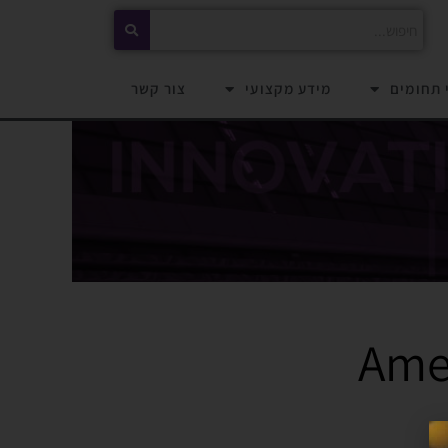
 תחומים
מידע מקצועי
צור קשר
Ame