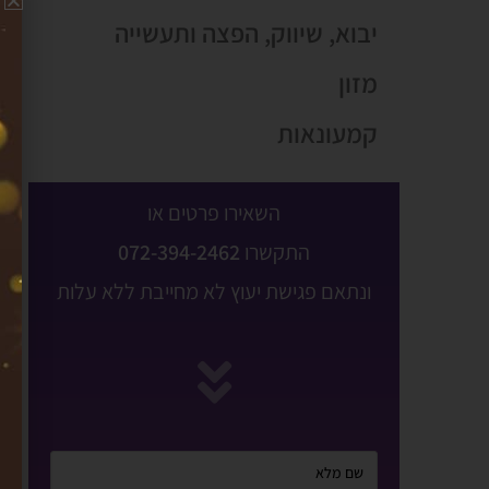
יבוא, שיווק, הפצה ותעשייה
מזון
קמעונאות
השאירו פרטים או
התקשרו
072-394-2462
ונתאם פגישת יעוץ לא מחייבת ללא עלות