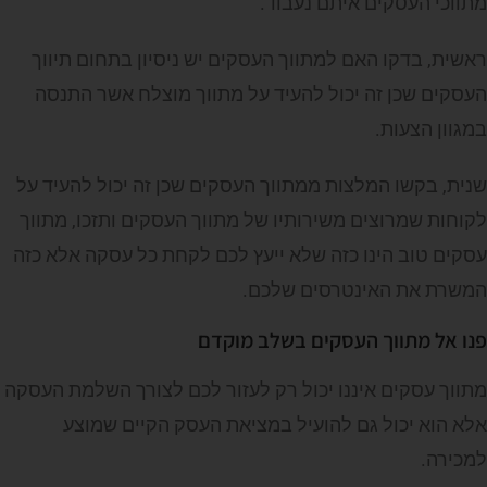
מתווכי העסקים איתם נעבוד.
ראשית, בדקו האם למתווך העסקים יש ניסיון בתחום תיווך
העסקים שכן זה יכול להעיד על מתווך מוצלח אשר התנסה
במגוון הצעות.
שנית, בקשו המלצות ממתווך העסקים שכן זה יכול להעיד על
לקוחות שמרוצים משירותיו של מתווך העסקים ותזכו, מתווך
עסקים טוב הינו כזה שלא ייעץ לכם לקחת כל עסקה אלא כזה
המשרת את האינטרסים שלכם.
פנו אל מתווך העסקים בשלב מוקדם
מתווך עסקים איננו יכול רק לעזור לכם לצורך השלמת העסקה
אלא הוא יכול גם להועיל במציאת העסק הקיים שמוצע
למכירה.