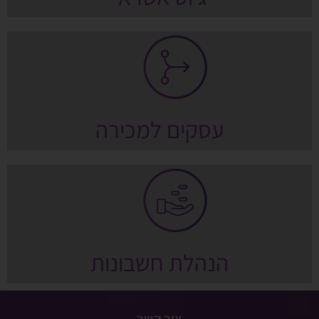
עסקים למכירה
הנהלת חשבונות