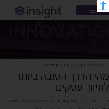
דף הבית
»
מהי הדרך הטובה ביותר לתיווך עסקים
מהי הדרך הטובה ביותר
לתיווך עסקים
אנשים רבים בוחרים לקנות עסק קיים וזאת על מנת ליהנות
משלל היתרונות שטמונים בעסקה מסוג זה.