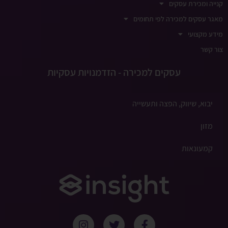
קנייה ומכירת עסקים
מאגר עסקים למכירה לפי תחומים
מידע מקצועי
צור קשר
עסקים למכירה - הזדמנויות עסקיות
יבוא, שיווק, הפצה ותעשייה
מזון
קמעונאות