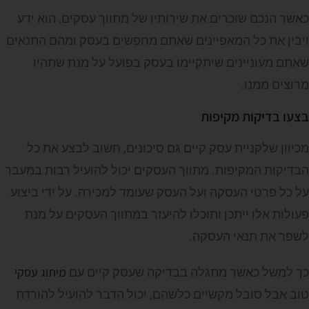
כאשר הנכם שוכרים את שירותיו של מתווך עסקים, הוא ידע
ויבין את כל המאפיינים שאתם מחפשים בעסק ומהם התנאים
שאתם מעוניינים שיתקיימו בעסק בפועל על מנת שתהיו
מרוצים ממנו.
בצעו בדיקות מקיפות
מכיוון שלקניית עסק קיים גם סיכונים, חשוב לבצע את כל
הבדיקות המקיפות. מתווך העסקים יכול להועיל רבות במעבר
על כל פרטי העסקה ועל העסק שעומד למכירה. על ידי ביצוע
פעולות אלו ייתכן ותוכלו להיעזר במתווך העסקים על מנת
לשפר את תנאי העסקה.
מיתוג עסקי
כך למשל כאשר מתגלה בבדיקה שעסק קיים עם
טוב אבל סובל מקשיים כלשהם, יכול הדבר להועיל להורדת