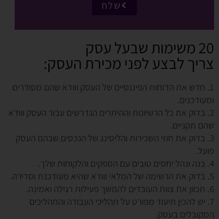
שלח
20 משימות שבעל עסק
צריך לבצע לפני מכירת העסק:
1. חדש את הדוחות הפיננסיים של העסק ווודא שהם מסודרים
ומעודכנים.
2. בדוק את כל הרשיונות וההיתרים הנדרשים עבור העסק ווודא
שהם תקניים.
3. בדוק את חוזי השכירות והליסינג של הנכסים שבהם העסק
פועל.
4. בנה ונהל יחסים טובים עם הספקים והלקוחות שלך.
5. בדוק את הרשימה של המלאי ווודא שהיא מעודכנת וסדירה.
6. תכוון את צוות העובדים להמשך פעילות רגילה ואמינה.
7. יש להכין תיעוד מפורט על תהליכי העבודה והתהליכים
המקובלים בעסק.