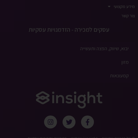
מידע מקצועי
צור קשר
עסקים למכירה - הזדמנויות עסקיות
יבוא, שיווק, הפצה ותעשייה
מזון
קמעונאות