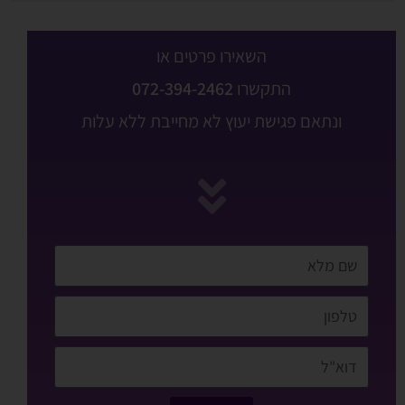
השאירו פרטים או
התקשרו
072-394-2462
ונתאם פגישת יעוץ לא מחייבת ללא עלות