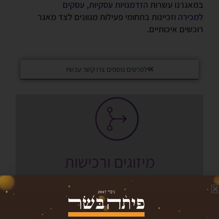
במאגרנו עשרות
הזדמנויות עסקיות
,
עסקים
למכירה
וזכיינות בתחומי פעילות מגוונים לצד מאגר
רוכשים איכותיים.
לפרטים נוספים צרו קשר עכשיו
מיזוגים ורכישות