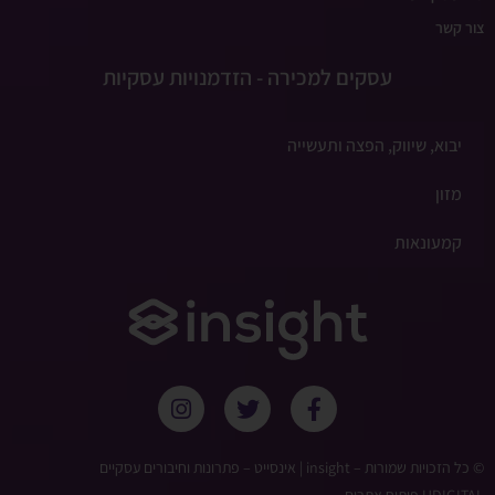
צור קשר
עסקים למכירה - הזדמנויות עסקיות
יבוא, שיווק, הפצה ותעשייה
מזון
קמעונאות
© כל הזכויות שמורות – ‫insight | אינסייט – פתרונות וחיבורים עסקיים