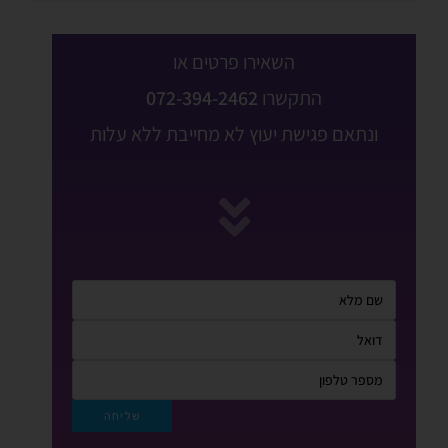
השאירו פרטים או
התקשרו
072-394-2462
ונתאם פגישת יעוץ לא מחייבת ללא עלות