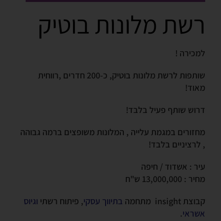
רשת מלונות בוטיק
למכירה !
שותפות לרשת מלונות בוטיק, כ-200 חדרים ,רווחית
מאוד!
דרוש שותף פעיל בלבד!
מחזורים במגמת עלייה , המלונות משופצים ברמה גבוהה
, לרציניים בלבד!
עיר : אשדוד / חיפה
מחיר : 13,000,000 ש"ח
קבוצת insight מתחמה
בתיווך עסקי
, פיתוח רשתי
וגיוס
אשראי
.