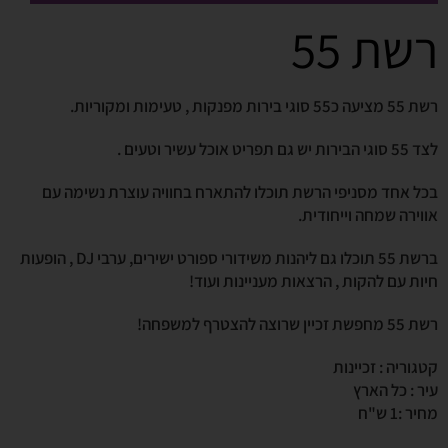
רשת 55
רשת 55 מציעה כ55 סוגי בירות מפנקות , טעימות ומקוריות.
לצד 55 סוגי הבירות יש גם תפריט אוכל עשיר וטעים .
בכל אחד מסניפי הרשת תוכלו להתארח בחוויה עוצרת נשימה עם
אווירה שמחה וייחודית.
ברשת 55 תוכלו גם ליהנות משידורי ספורט ישירים, ערבי DJ , הופעות
חיות עם להקות , הרצאות מעניינות ועוד!
רשת 55 מחפשת זכיין שרוצה להצטרף למשפחה!
קטגוריה : זכיינות
עיר : כל הארץ
מחיר :1 ש"ח