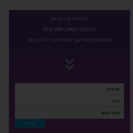
השאירו פרטים או
התקשרו
072-394-2462
ונתאם פגישת יעוץ לא מחייבת ללא עלות