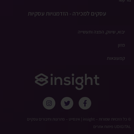
צור קשר
עסקים למכירה - הזדמנויות עסקיות
יבוא, שיווק, הפצה ותעשייה
מזון
קמעונאות
© כל הזכויות שמורות – ‫insight | אינסייט – פתרונות וחיבורים עסקיים
UDIGITAL פיתוח אתרים