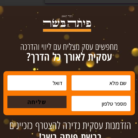
עסקים למכירה
גיו
צור קשר