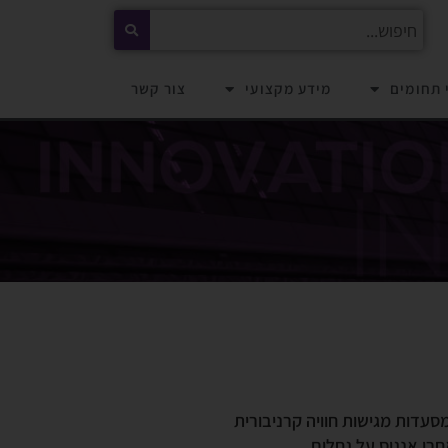
 תחומים
מידע מקצועי
צור קשר
סעדות מגישות חוויה קרניבורית
חרי
אנגוס
על גחלים.