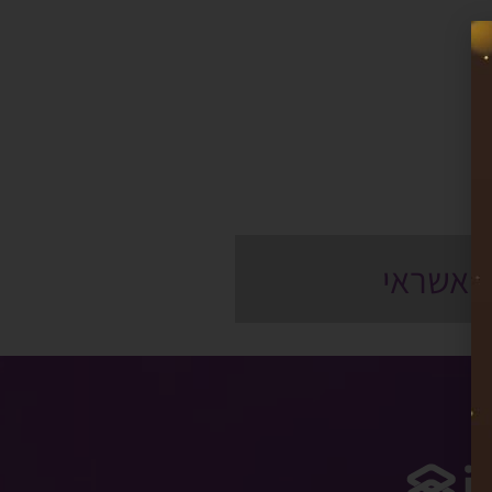
ס אשראי