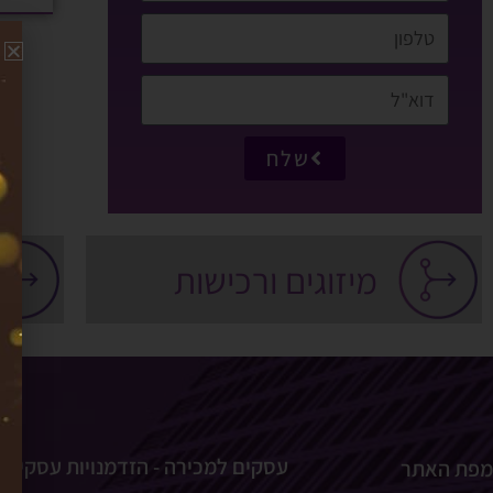
שלח
מיזוגים ורכישות
עסקים למכירה - הזדמנויות עסקיות
מפת האתר