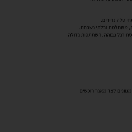
חי טלה נדירים.
ית, משתלמת ובלתי נשכחת.
ריסת רגל גבוהה ,השתתפות גדולה
מגוונים לצד מאגר רוכשים