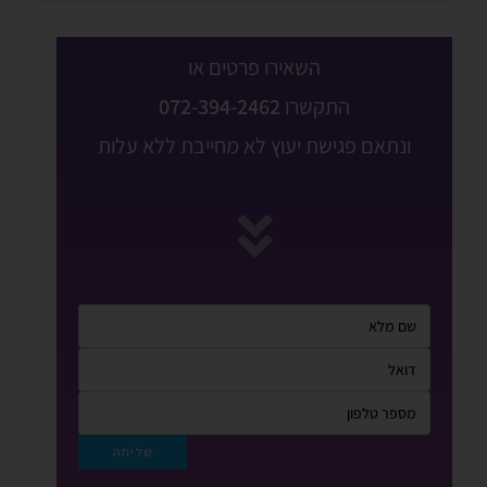
השאירו פרטים או
התקשרו
072-394-2462
ונתאם פגישת יעוץ לא מחייבת ללא עלות