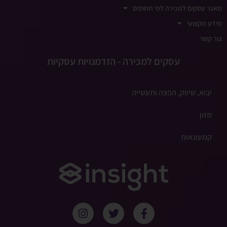
מאגר עסקים למכירה לפי תחומים
מידע מקצועי
צור קשר
עסקים למכירה - הזדמנויות עסקיות
יבוא, שיווק, הפצה ותעשייה
מזון
קמעונאות