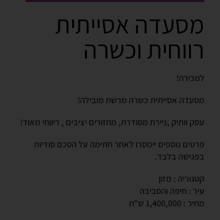
מסעדה אסייתית
רווחית וכשרה
למכירה!
מסעדה אסייתית כשרה מרשת מובילה!
עסק וותיק ,ניירת מסודרת, מחזורים יציבים , ריווחי מאוד!
פרטים נוספים יימסרו לאחר חתימה על הסכם סודיות
בפגישה בלבד.
קטגוריה : מזון
עיר : חיפה והסביבה
מחיר : 1,400,000 ש"ח