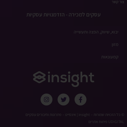
צור קשר
עסקים למכירה - הזדמנויות עסקיות
יבוא, שיווק, הפצה ותעשייה
מזון
קמעונאות
© כל הזכויות שמורות – ‫insight | אינסייט – פתרונות וחיבורים עסקיים
UDIGITAL פיתוח אתרים