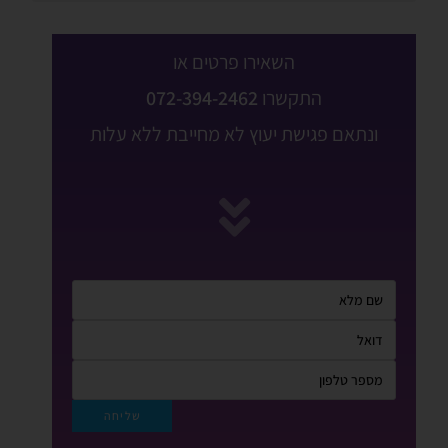
השאירו פרטים או
התקשרו
072-394-2462
ונתאם פגישת יעוץ לא מחייבת ללא עלות