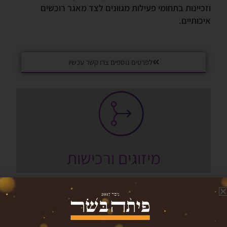
וזכיינות בתחומי פעילות מגוונים לצד מאגר רוכשים
איכותיים.
לפרטים נוספים צרו קשר עכשיו
מיזוגים ורכישות