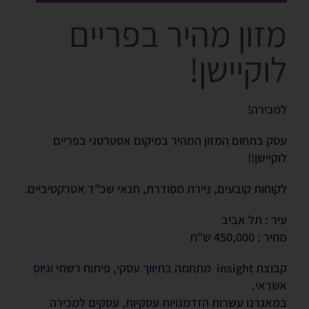
מזון מהיר בפריים
לוקיישן!
למכירה!
עסק בתחום המזון המהיר במיקום אסטרטגי בפריים
לוקיישן!!
לקוחות קובעים, ניירת מסודרת, תנאי שכ"ד אטרקטיביים.
עיר : תל אביב
מחיר : 450,000 ש"ח
קבוצת insight מתחמה
בתיווך עסקי
, פיתוח רשתי
וגיוס
אשראי
.
במאגרנו עשרות
הזדמנויות עסקיות
,
עסקים למכירה