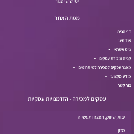
ימי שישי סגור
מפת האתר
דף הבית
אודותינו
גיוס אשראי
קנייה ומכירת עסקים
מאגר עסקים למכירה לפי תחומים
מידע מקצועי
צור קשר
עסקים למכירה - הזדמנויות עסקיות
יבוא, שיווק, הפצה ותעשייה
מזון