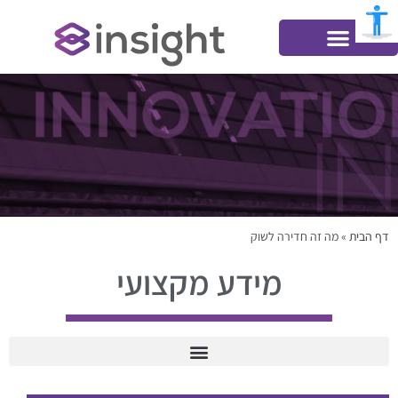
דף הבית
»
מה זה חדירה לשוק
מידע מקצועי