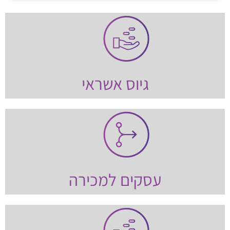
גיוס אשראי
עסקים למכירה