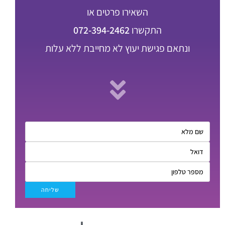
השאירו פרטים או
התקשרו
072-394-2462
ונתאם פגישת יעוץ לא מחייבת ללא עלות