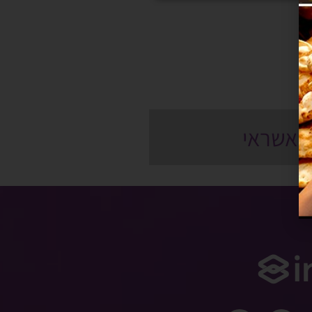
ס אשראי