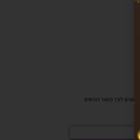
 מגוונים לצד מאגר רוכשים