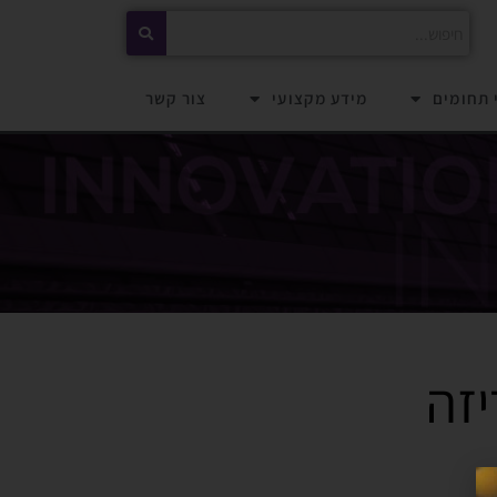
 תחומים
מידע מקצועי
צור קשר
יזה