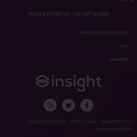
עסקים למכירה - הזדמנויות עסקיות
יבוא, שיווק, הפצה ותעשייה
מזון
קמעונאות
© כל הזכויות שמורות – ‫insight | אינסייט – פתרונות וחיבורים עסקיים
UDIGITAL פיתוח אתרים