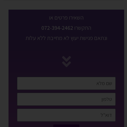
השאירו פרטים או
התקשרו
072-394-2462
ונתאם פגישת יעוץ לא מחייבת ללא עלות