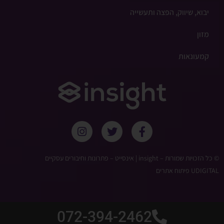
יבוא, שיווק, הפצה ותעשייה
מזון
קמעונאות
© כל הזכויות שמורות – ‫insight | אינסייט – פתרונות וחיבורים עסקיים
UDIGITAL פיתוח אתרים
072-394-2462