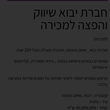
חברת יבוא שיווק
והפצה למכירה
למכירה!
חברת יבוא , שיווק והפצה. החברה פעילה מעל ל20 שנה.
מחזורים גבוהים ורווחיות גבוהה , ניירת מסודרת, קליינטים
איכותיים!
פרטים נוספים יימסרו לאחר חתימה על הסכם סודיות בפגישה
בלבד.
קטגוריה : יבוא ,שיווק והפצה
עיר : נתניה
מחיר : 40,000,000 ש"ח