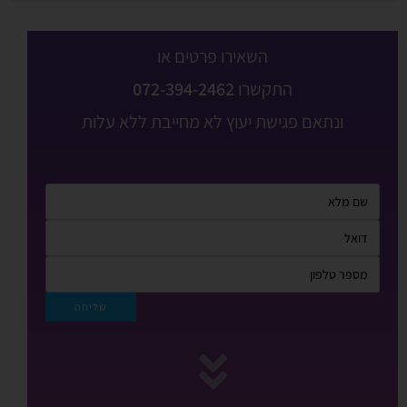
השאירו פרטים או
התקשרו
072-394-2462
ונתאם פגישת יעוץ לא מחייבת ללא עלות