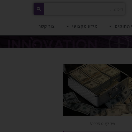
 תחומים
מידע מקצועי
צור קשר
איך קונים חברה?