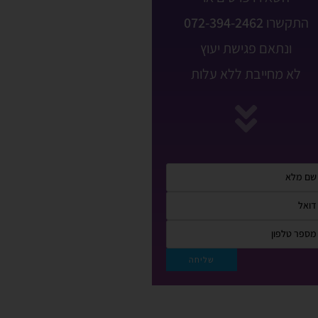
התקשרו
072-394-2462
ונתאם פגישת יעוץ
לא מחייבת ללא עלות