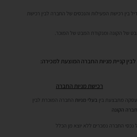
יל בין רכישת הפעילות והנכסים של החברה לבין רכישת
מבט של הקונה ומנקודת המבט של המוכר.
בין קניית מניות החברה המוצעת למכירה:
רכישת מניות החברה
סקה מתבצעת בין
בעלי מניות
החברה המוכרת לבין
ברה הקונה
 נכסי החברה נמכרים ללא יוצא מן הכלל