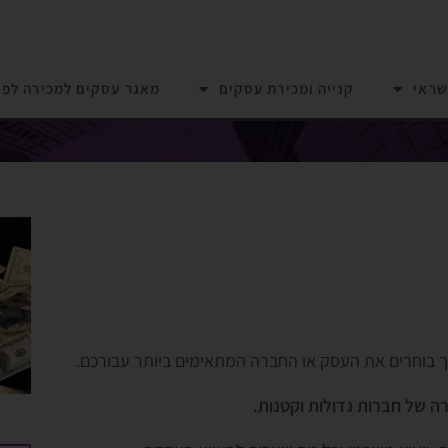
שראי
קנייה ומכירת עסקים
מאגר עסקים למכירה לפי
ך בוחרים את העסק או החברה המתאימים ביותר עבורכם.
רה של חברות גדולות וקטנות.