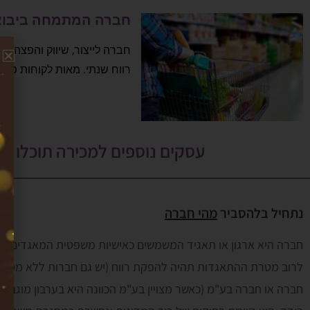
חברה המתמחה ביבוא ו
רווח שנתי. מאות לקוחות פעילים
עסקים נוספים למכירה תוכלו ל
נתחיל בלהסביר
מהי חברה
חברה היא ארגון או תאגיד המשמשים כאישיות משפטית המאגדים א
לרוב מטרת ההתאגדות תהיה להפקת רווח (יש גם חברות ללא מטרת 
חברה או חברה בע"מ (כאשר מצויין בע"מ הכוונה היא בערבון מוגבל)