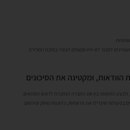
שפטיות
וניינים למכור לא יהיו שקופים לגמרי בסיבת המכירה
הוודאות, ומקטינה את הסיכונים
, ולבצע התאמה בין סוג החברה הנמכרת לרוכש המתאים.
פעולות שיגדילו את הרווחיות, כדוגמת שיווק ופירסום.