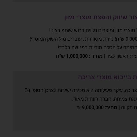
ר שיווק והפצת מוצרי מזון
וצרי מזון ומוצרים נלווים דרוש שותף רציני!
חתימה על הסכם סודיות בפגישה בלבד!
יר: ראשון לציון |
מחיר : 1,000,000 ש"ח
בייבוא מוצרי צריכה
חברה העוסקת בייבוא מוצרי צריכה, עיקר פעילותה היא מכירה ישירות לצרכן הסופי (E-
 תקווה |
מחיר: 9,000,000 ₪