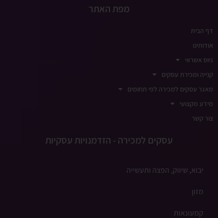
מפת האתר
דף הבית
אודותינו
גיוס אשראי
קנייה ומכירת עסקים
מאגר עסקים למכירה לפי תחומים
מידע מקצועי
צור קשר
עסקים למכירה - הזדמנויות עסקיות
יבוא, שיווק, הפצה ותעשייה
מזון
קמעונאות