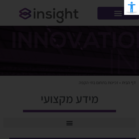
דף הבית
»
זכיינות בתחום בתי הקפה
מידע מקצועי