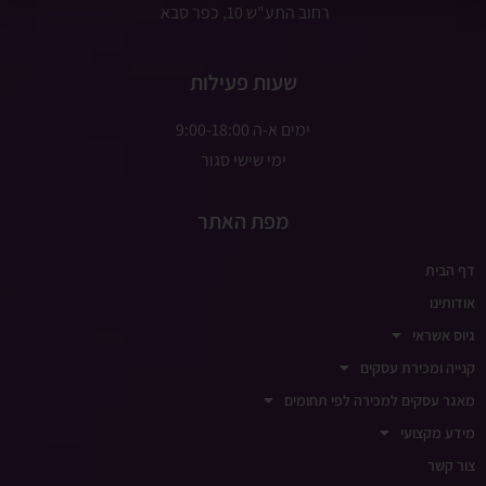
רחוב התע"ש 10, כפר סבא
שעות פעילות
ימים א-ה 9:00-18:00
ימי שישי סגור
מפת האתר
דף הבית
אודותינו
גיוס אשראי
קנייה ומכירת עסקים
מאגר עסקים למכירה לפי תחומים
מידע מקצועי
צור קשר