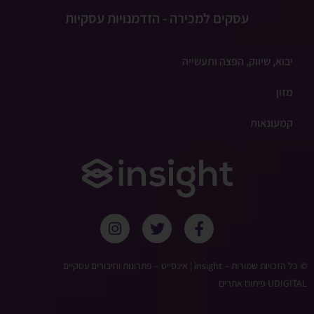
עסקים למכירה - הזדמנויות עסקיות
יבוא, שיווק, הפצה ותעשייה
מזון
קמעונאות
© כל הזכויות שמורות – ‫insight | אינסייט – פתרונות וחיבורים עסקיים
UDIGITAL פיתוח אתרים