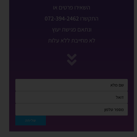
השאירו פרטים או
התקשרו
072-394-2462
ונתאם פגישת יעוץ
לא מחייבת ללא עלות