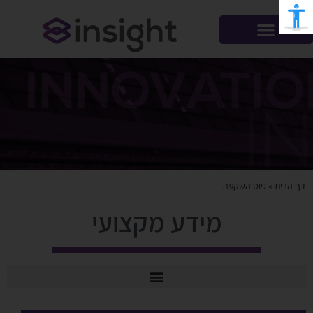
דף הבית
»
גיוס השקעה
מידע מקצועי