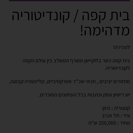
בית קפה / קונדיטוריה
מדהימה!
למכירה!
בית קפה כשר בלוקיישן מטורף המשלב בין עולם הקפה
לקונדיטוריה.
מחזורים יציבים , תנאי שכ"ד אטרקטיביים, קליינטורה קבועה,
יש רישיון עסק וכתבות בכל העיתונים המוכרים.
קטגוריה : מזון
עיר : תל אביב
מחיר : 250,000 ש"ח