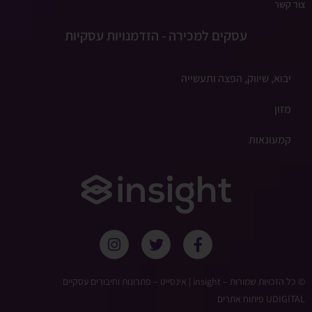
צור קשר
עסקים למכירה - הזדמנויות עסקיות
יבוא, שיווק, הפצה ותעשייה
מזון
קמעונאות
© כל הזכויות שמורות – ‫insight | אינסייט – פתרונות וחיבורים עסקיים
UDIGITAL פיתוח אתרים