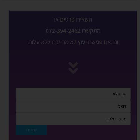
השאירו פרטים או
התקשרו
072-394-2462
ונתאם פגישת יעוץ לא מחייבת ללא עלות