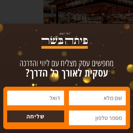
עסקים למכירה
הנה