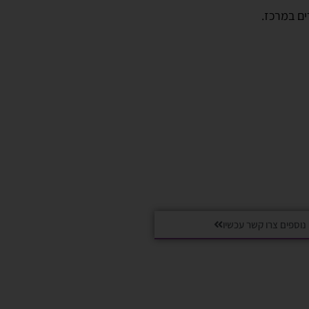
ם במרכז.
נוספים צרו קשר עכשיו