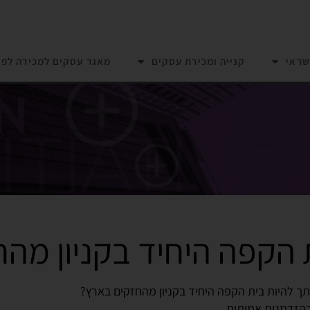
שראי
קנייה ומכירת עסקים
מאגר עסקים למכירה לפי
 הקפה היחיד בקניון מה
ותך להיות בית הקפה היחיד בקניון מהחזקים בארץ?
הזדמנות אמיתית