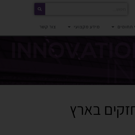
 תחומים
מידע מקצועי
צור קשר
חזקים בארץ