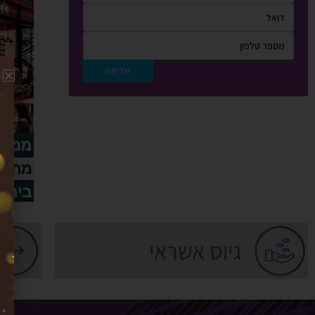
גיוס אשראי