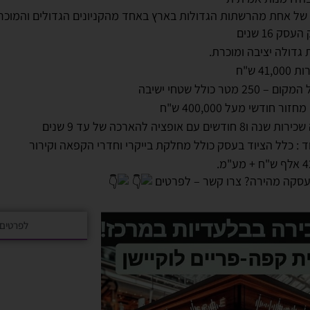
של אחת מהרשתות הגדולות בארץ באחד מהקניונים הגדולים והמוכרי
עסק 16 שנים
גדולה יציבה ומוכרת.
41,0 ש"ח
 – 250 מטר כולל שטחי ישיבה
חזור חודשי מעל 400,000 ש"ח
ה ו8 חודשים עם אופציה להארכה של עד 9 שנים
ד : כלל הציוד בעסק כולל מחלקת בייקרי וחדרי הקפאה וקירור
עסקה מהירה? צרו קשר – לפרטים
לפרטים 